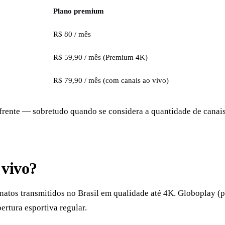
Plano premium
R$ 80 / mês
R$ 59,90 / mês (Premium 4K)
R$ 79,90 / mês (com canais ao vivo)
frente — sobretudo quando se considera a quantidade de canais 
 vivo?
natos transmitidos no Brasil em qualidade até 4K. Globoplay (
ertura esportiva regular.