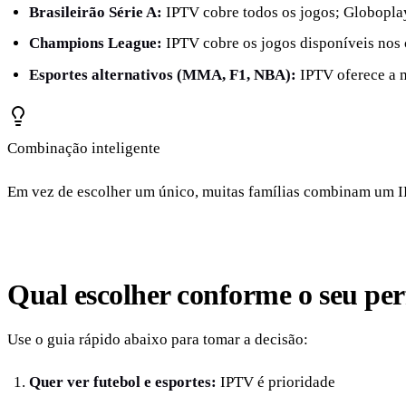
Brasileirão Série A:
IPTV cobre todos os jogos; Globoplay
Champions League:
IPTV cobre os jogos disponíveis nos 
Esportes alternativos (MMA, F1, NBA):
IPTV oferece a 
Combinação inteligente
Em vez de escolher um único, muitas famílias combinam um 
Qual escolher conforme o seu per
Use o guia rápido abaixo para tomar a decisão:
Quer ver futebol e esportes:
IPTV é prioridade