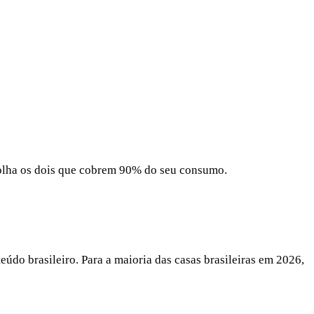
scolha os dois que cobrem 90% do seu consumo.
údo brasileiro. Para a maioria das casas brasileiras em 2026,