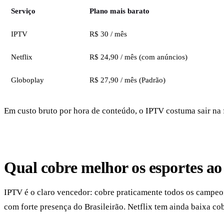
Serviço
Plano mais barato
IPTV
R$ 30 / mês
Netflix
R$ 24,90 / mês (com anúncios)
Globoplay
R$ 27,90 / mês (Padrão)
Em custo bruto por hora de conteúdo, o IPTV costuma sair na 
Qual cobre melhor os esportes ao
IPTV é o claro vencedor: cobre praticamente todos os campeo
com forte presença do Brasileirão. Netflix tem ainda baixa cob