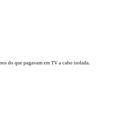
nos do que pagavam em TV a cabo isolada.