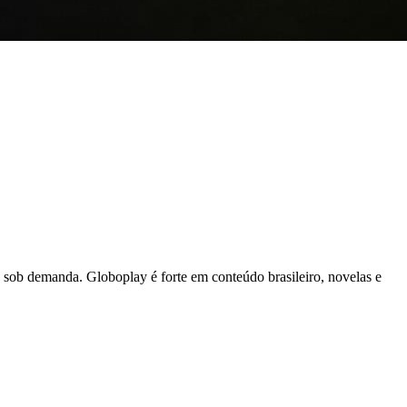
s sob demanda. Globoplay é forte em conteúdo brasileiro, novelas e