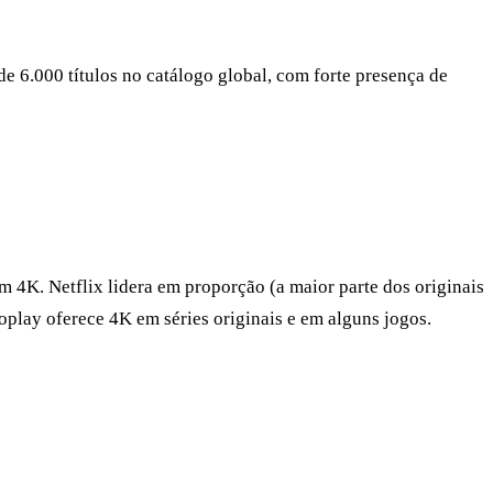
e 6.000 títulos no catálogo global, com forte presença de
m 4K. Netflix lidera em proporção (a maior parte dos originais
lay oferece 4K em séries originais e em alguns jogos.