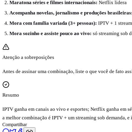
Maratona séries e filmes internacionais:
Netflix lidera
Acompanha novelas, jornalismo e produções brasileiras
Mora com família variada (3+ pessoas):
IPTV + 1 strea
Mora sozinho e assiste pouco ao vivo:
só streaming sob d
Atenção a sobreposições
Antes de assinar uma combinação, liste o que você de fato as
Resumo
IPTV ganha em canais ao vivo e esportes; Netflix ganha em sér
a melhor combinação é IPTV + um streaming sob demanda, e is
Compartilhar